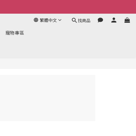
繁體中文
找商品
寵物專區