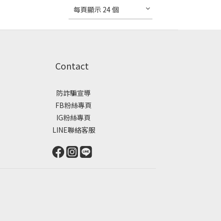
每頁顯示 24 個
Contact
防詐騙宣導
FB粉絲專頁
IG粉絲專頁
LINE聯絡客服