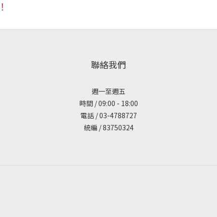
！
聯絡我們
週一至週五
時間 / 09:00 - 18:00
電話 / 03-4788727
統編 / 83750324