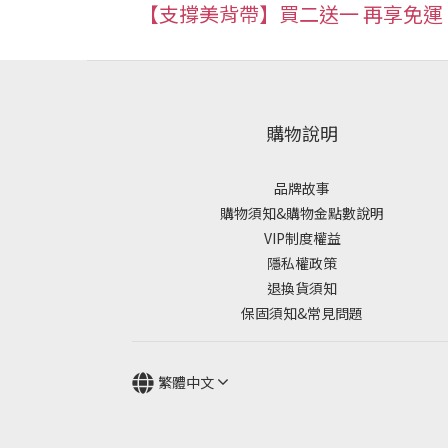
【支撐美背帶】買二送一 再享免運
購物說明
品牌故事
購物須知&購物金點數說明
VIP制度權益
隱私權政策
退換貨須知
保固須知&常見問題
繁體中文