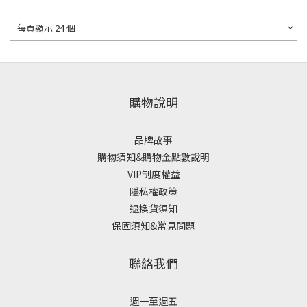
每頁顯示 24 個
購物說明
品牌故事
購物須知&購物金點數說明
VIP制度權益
隱私權政策
退換貨須知
保固須知&常見問題
聯絡我們
週一至週五