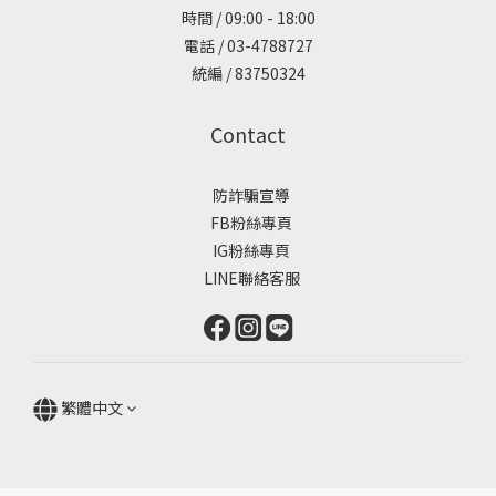
時間 / 09:00 - 18:00
電話 / 03-4788727
統編 / 83750324
Contact
防詐騙宣導
FB粉絲專頁
IG粉絲專頁
LINE聯絡客服
繁體中文