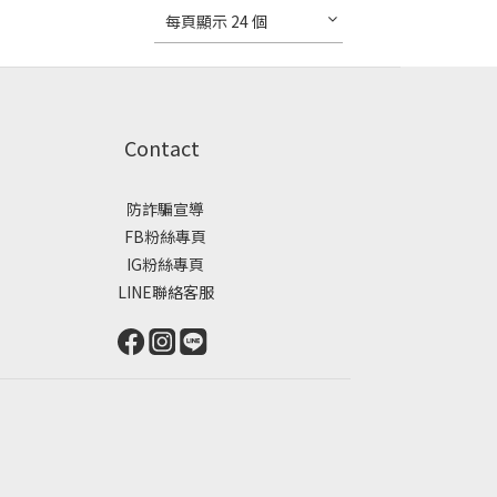
每頁顯示 24 個
Contact
防詐騙宣導
FB粉絲專頁
IG粉絲專頁
LINE聯絡客服