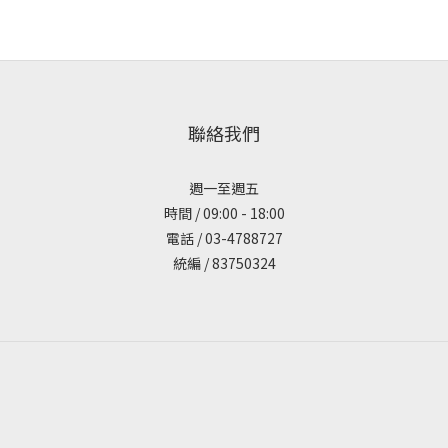
聯絡我們
週一至週五
時間 / 09:00 - 18:00
電話 / 03-4788727
統編 / 83750324