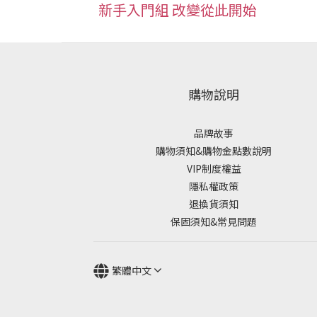
新手入門組 改變從此開始
購物說明
品牌故事
購物須知&購物金點數說明
VIP制度權益
隱私權政策
退換貨須知
保固須知&常見問題
繁體中文