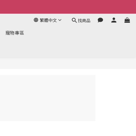
繁體中文
找商品
寵物專區