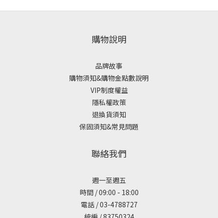
購物說明
品牌故事
購物須知&購物金點數說明
VIP制度權益
隱私權政策
退換貨須知
保固須知&常見問題
聯絡我們
週一至週五
時間 / 09:00 - 18:00
電話 / 03-4788727
統編 / 83750324