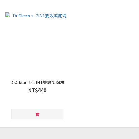
Dr.Clean ✨ 2IN1雙效潔廁塊
NT$440