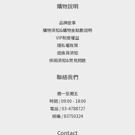
購物說明
品牌故事
購物須知&購物金點數說明
VIP制度權益
隱私權政策
退換貨須知
保固須知&常見問題
聯絡我們
週一至週五
時間 / 09:00 - 18:00
電話 / 03-4788727
統編 / 83750324
Contact