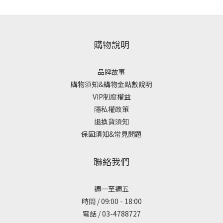
購物說明
品牌故事
購物須知&購物金點數說明
VIP制度權益
隱私權政策
退換貨須知
保固須知&常見問題
聯絡我們
週一至週五
時間 / 09:00 - 18:00
電話 / 03-4788727