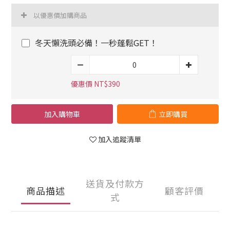
以優惠價加購商品
冬天懶洗頭必備！一秒蓬鬆GET！
優惠價 NT$390
加入購物車
立即購買
加入追蹤清單
送貨及付款方
商品描述
顧客評價
式