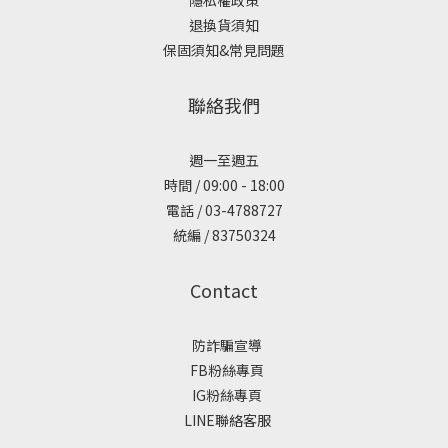
退換貨須知
保固須知&常見問題
聯絡我們
週一至週五
時間 / 09:00 - 18:00
電話 / 03-4788727
統編 / 83750324
Contact
防詐騙宣導
FB粉絲專頁
IG粉絲專頁
LINE聯絡客服