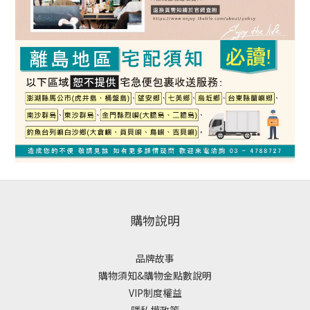
購物說明
品牌故事
購物須知&購物金點數說明
VIP制度權益
隱私權政策