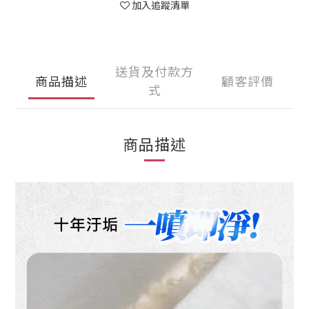
加入追蹤清單
送貨及付款方
商品描述
顧客評價
式
商品描述