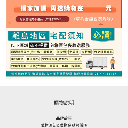
購物說明
品牌故事
購物須知&購物金點數說明