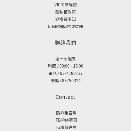
VIP制度權益
隱私權政策
退換貨須知
保固須知&常見問題
聯絡我們
週一至週五
時間 / 09:00 - 18:00
電話 / 03-4788727
統編 / 83750324
Contact
防詐騙宣導
FB粉絲專頁
IG粉絲專頁