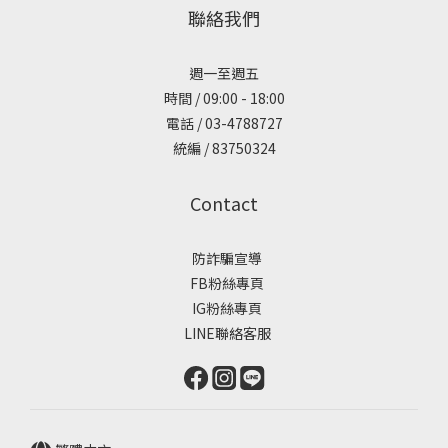
聯絡我們
週一至週五
時間 / 09:00 - 18:00
電話 / 03-4788727
統編 / 83750324
Contact
防詐騙宣導
FB粉絲專頁
IG粉絲專頁
LINE聯絡客服