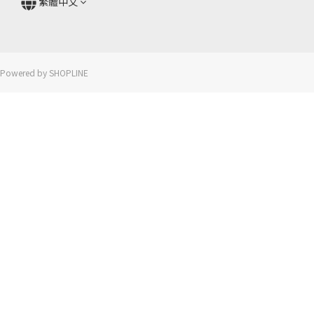
繁體中文
Powered by SHOPLINE