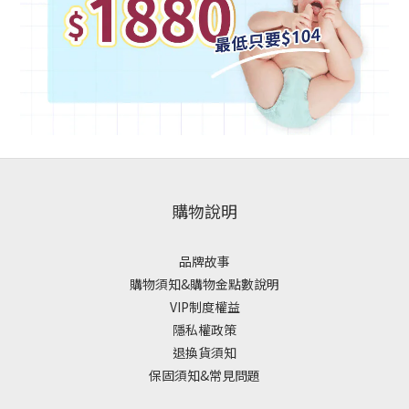
購物說明
品牌故事
購物須知&購物金點數說明
VIP制度權益
隱私權政策
退換貨須知
保固須知&常見問題