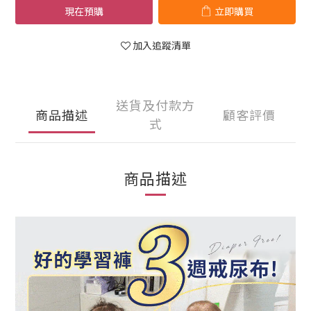
現在預購
立即購買
加入追蹤清單
送貨及付款方
商品描述
顧客評價
式
商品描述