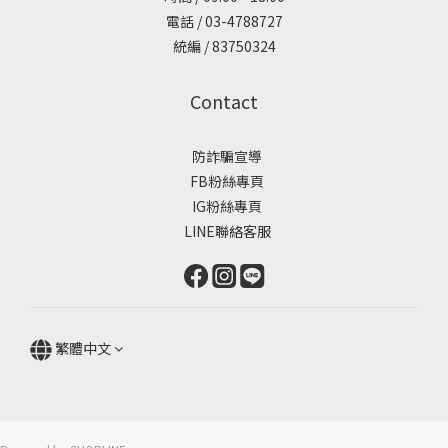
電話 / 03-4788727
統編 / 83750324
Contact
防詐騙宣導
FB粉絲專頁
IG粉絲專頁
LINE聯絡客服
繁體中文