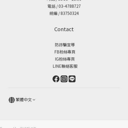
電話 / 03-4788727
統編 / 83750324
Contact
防詐騙宣導
FB粉絲專頁
IG粉絲專頁
LINE聯絡客服
繁體中文