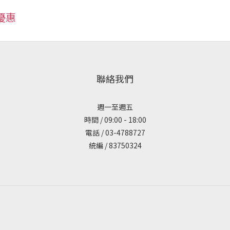
優惠
聯絡我們
週一至週五
時間 / 09:00 - 18:00
電話 / 03-4788727
統編 / 83750324