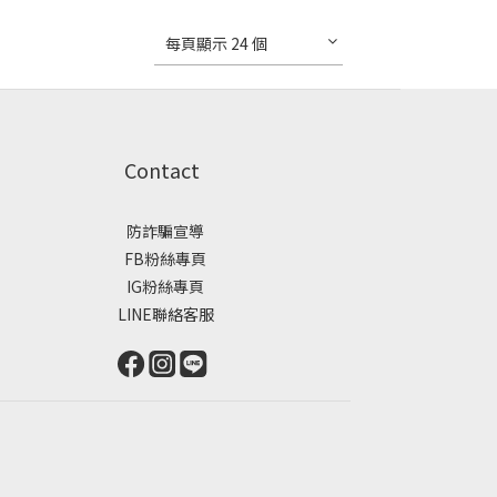
每頁顯示 24 個
Contact
防詐騙宣導
FB粉絲專頁
IG粉絲專頁
LINE聯絡客服