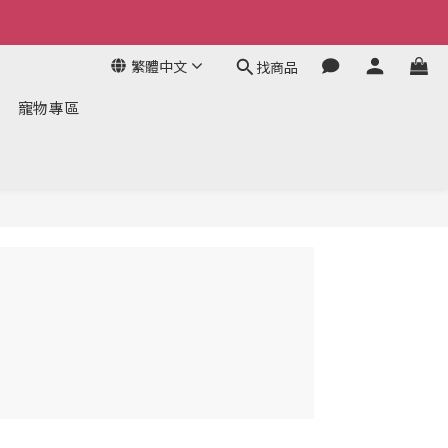
繁體中文
找商品
寵物專區