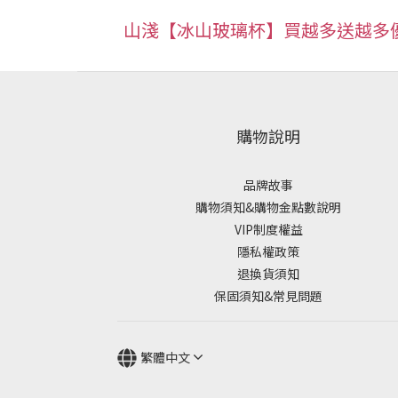
山淺【冰山玻璃杯】買越多送越多
購物說明
品牌故事
購物須知&購物金點數說明
VIP制度權益
隱私權政策
退換貨須知
保固須知&常見問題
繁體中文