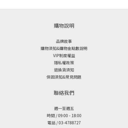
購物說明
品牌故事
購物須知&購物金點數說明
VIP制度權益
隱私權政策
退換貨須知
保固須知&常見問題
聯絡我們
週一至週五
時間 / 09:00 - 18:00
電話 / 03-4788727