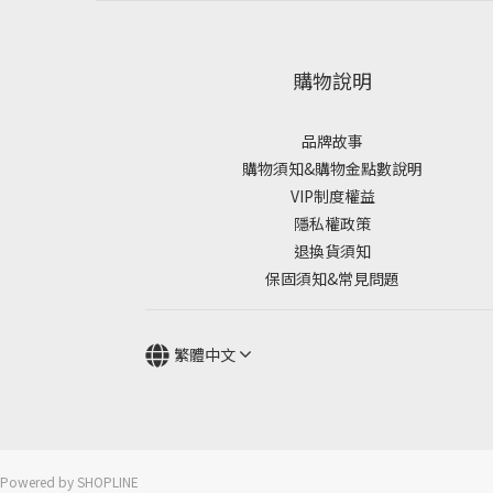
購物說明
品牌故事
購物須知&購物金點數說明
VIP制度權益
隱私權政策
退換貨須知
保固須知&常見問題
繁體中文
Powered by SHOPLINE