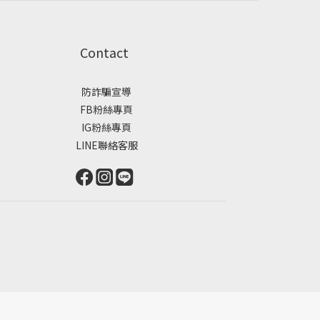
Contact
防詐騙宣導
FB粉絲專頁
IG粉絲專頁
LINE聯絡客服