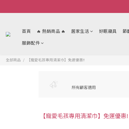
首頁
🔥 熱銷商品 🔥
居家生活
好眠寢具
節
服飾配件
全部商品
【寵愛毛孩專用清潔巾】免運優惠!!
所有顧客適用
【寵愛毛孩專用清潔巾】免運優惠!