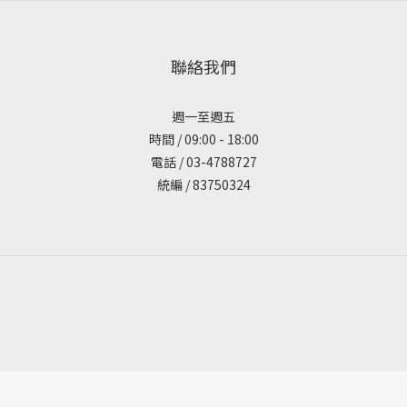
聯絡我們
週一至週五
時間 / 09:00 - 18:00
電話 / 03-4788727
統編 / 83750324