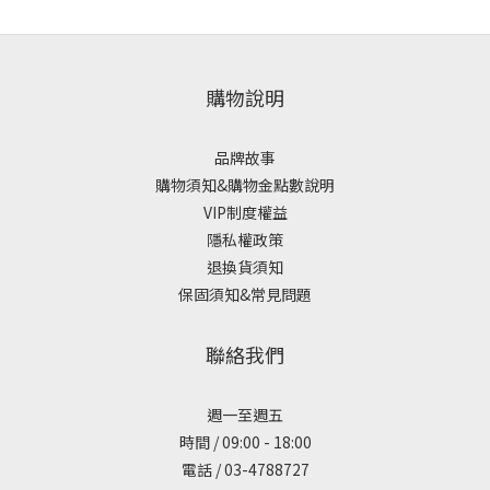
購物說明
品牌故事
購物須知&購物金點數說明
VIP制度權益
隱私權政策
退換貨須知
保固須知&常見問題
聯絡我們
週一至週五
時間 / 09:00 - 18:00
電話 / 03-4788727