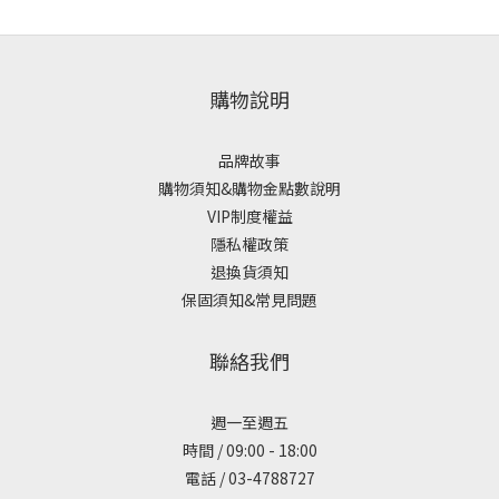
購物說明
品牌故事
購物須知&購物金點數說明
VIP制度權益
隱私權政策
退換貨須知
保固須知&常見問題
聯絡我們
週一至週五
時間 / 09:00 - 18:00
電話 / 03-4788727