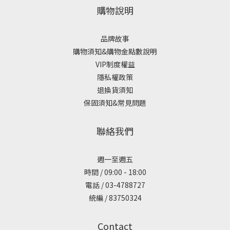
購物說明
品牌故事
購物須知&購物金點數說明
VIP制度權益
隱私權政策
退換貨須知
保固須知&常見問題
聯絡我們
週一至週五
時間 / 09:00 - 18:00
電話 / 03-4788727
統編 / 83750324
Contact