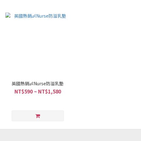
英國熱銷👶Nurse防溢乳墊
NT$590 ~ NT$1,580