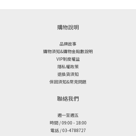
購物說明
品牌故事
購物須知&購物金點數說明
VIP制度權益
隱私權政策
退換貨須知
保固須知&常見問題
聯絡我們
週一至週五
時間 / 09:00 - 18:00
電話 / 03-4788727