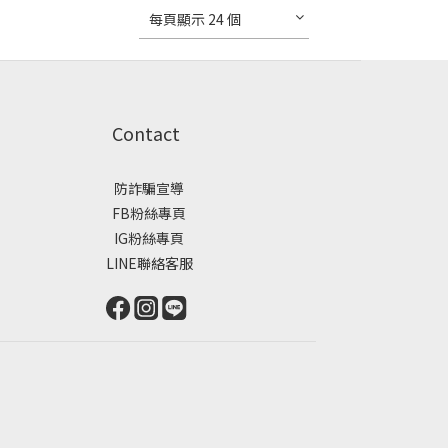
每頁顯示 24 個
Contact
防詐騙宣導
FB粉絲專頁
IG粉絲專頁
LINE聯絡客服