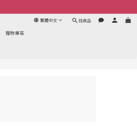
繁體中文
找商品
寵物專區