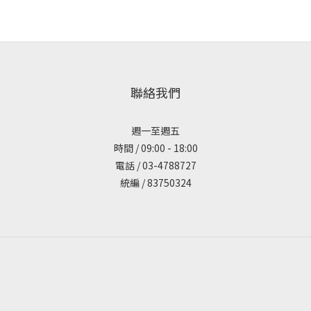
聯絡我們
週一至週五
時間 / 09:00 - 18:00
電話 / 03-4788727
統編 / 83750324