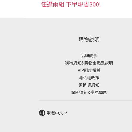
任選兩組 下單現省300!
購物說明
品牌故事
購物須知&購物金點數說明
VIP制度權益
隱私權政策
退換貨須知
保固須知&常見問題
繁體中文