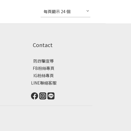
每頁顯示 24 個
Contact
防詐騙宣導
FB粉絲專頁
IG粉絲專頁
LINE聯絡客服