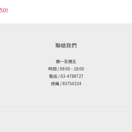
0!
聯絡我們
週一至週五
時間 / 09:00 - 18:00
電話 / 03-4788727
統編 / 83750324