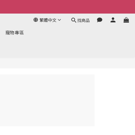
繁體中文
找商品
寵物專區