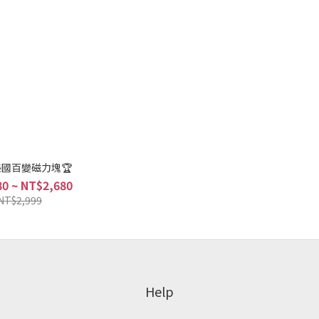
美國百變磁力塊🏆
0 ~ NT$2,680
NT$2,999
Help